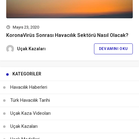
Mayıs 23, 2020
KoronaVirüs Sonrası Havacılık Sektörü Nasıl Olacak?
Uçak Kazaları
DEVAMINI OKU
KATEGORILER
Havacılık Haberleri
Türk Havacılık Tarihi
Uçak Kaza Videoları
Uçak Kazaları