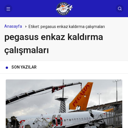
Anasayfa
Etiket:
pegasus enkaz kaldırma çalışmaları
pegasus enkaz kaldırma
çalışmaları
SON YAZILAR