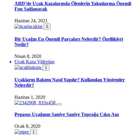
ABD’de Uçak Kazalarında Ölenlerin Yakınlarına Önemli
Fon Sağlanacak
Haziran 24, 2021
5
Bir Uçağın En Önemli Parçaları Nelerdir? Özellikleri
Nedir?
Nisan 8, 2020
Uçak Kaza Videoları
1
Uçakların Bakımı Nasıl Yapılır? Kullanılan Yöntemler
Nelerdir?
Haziran 1, 2020
Pegasus Uçağının Saniye Saniye Toprağa Çıkış Anı
Ocak 8, 2020
1