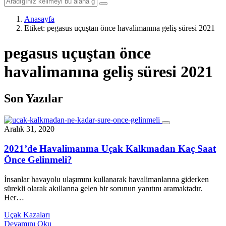
Anasayfa
Etiket:
pegasus uçuştan önce havalimanına geliş süresi 2021
pegasus uçuştan önce
havalimanına geliş süresi 2021
Son Yazılar
Aralık 31, 2020
2021’de Havalimanına Uçak Kalkmadan Kaç Saat
Önce Gelinmeli?
İnsanlar havayolu ulaşımını kullanarak havalimanlarına giderken
sürekli olarak akıllarına gelen bir sorunun yanıtını aramaktadır.
Her…
Uçak Kazaları
Devamını Oku