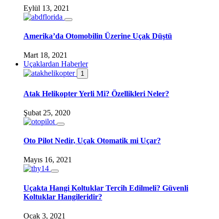
Eylül 13, 2021
Amerika’da Otomobilin Üzerine Uçak Düştü
Mart 18, 2021
Uçaklardan Haberler
1
Atak Helikopter Yerli Mi? Özellikleri Neler?
Şubat 25, 2020
Oto Pilot Nedir, Uçak Otomatik mi Uçar?
Mayıs 16, 2021
Uçakta Hangi Koltuklar Tercih Edilmeli? Güvenli
Koltuklar Hangileridir?
Ocak 3, 2021