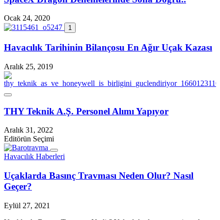
Ocak 24, 2020
1
Havacılık Tarihinin Bilançosu En Ağır Uçak Kazası
Aralık 25, 2019
THY Teknik A.Ş. Personel Alımı Yapıyor
Aralık 31, 2022
Editörün Seçimi
Havacılık Haberleri
Uçaklarda Basınç Travması Neden Olur? Nasıl
Geçer?
Eylül 27, 2021