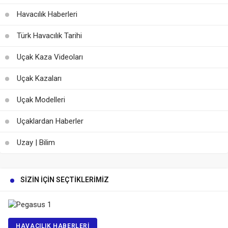
Havacılık Haberleri
Türk Havacılık Tarihi
Uçak Kaza Videoları
Uçak Kazaları
Uçak Modelleri
Uçaklardan Haberler
Uzay | Bilim
SIZIN İÇIN SEÇTIKLERIMIZ
HAVACILIK HABERLERI