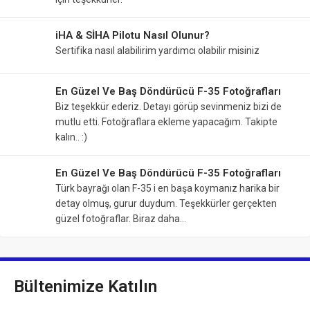
iHA & SİHA Pilotu Nasıl Olunur?
Sertifika nasıl alabilirim yardımcı olabilir misiniz
En Güzel Ve Baş Döndürücü F-35 Fotoğrafları
Biz teşekkür ederiz. Detayı görüp sevinmeniz bizi de
mutlu etti. Fotoğraflara ekleme yapacağım. Takipte
kalın.. :)
En Güzel Ve Baş Döndürücü F-35 Fotoğrafları
Türk bayrağı olan F-35 i en başa koymanız harika bir
detay olmuş, gurur duydum. Teşekkürler gerçekten
güzel fotoğraflar. Biraz daha…
Bültenimize Katılın