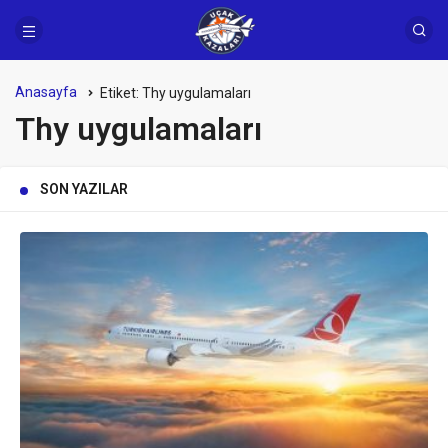
Anasayfa
Etiket:
Thy uygulamaları
Thy uygulamaları
SON YAZILAR