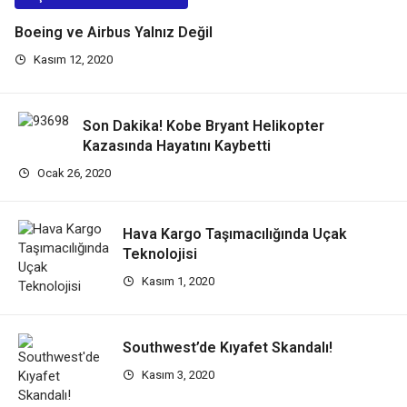
Boeing ve Airbus Yalnız Değil
Kasım 12, 2020
Son Dakika! Kobe Bryant Helikopter
Kazasında Hayatını Kaybetti
Ocak 26, 2020
Hava Kargo Taşımacılığında Uçak
Teknolojisi
Kasım 1, 2020
Southwest’de Kıyafet Skandalı!
Kasım 3, 2020