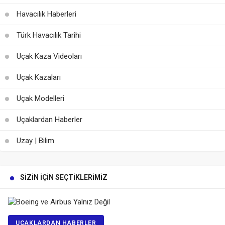
Havacılık Haberleri
Türk Havacılık Tarihi
Uçak Kaza Videoları
Uçak Kazaları
Uçak Modelleri
Uçaklardan Haberler
Uzay | Bilim
SIZIN İÇIN SEÇTIKLERIMIZ
UÇAKLARDAN HABERLER