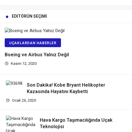
EDITÖRÜN SEÇIMI
UÇAKLARDAN HABERLER
Boeing ve Airbus Yalnız Değil
Kasım 12, 2020
Son Dakika! Kobe Bryant Helikopter
Kazasında Hayatını Kaybetti
Ocak 26, 2020
Hava Kargo Taşımacılığında Uçak
Teknolojisi