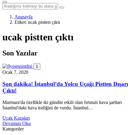
Anasayfa
Etiket:
ucak pistten çıktı
ucak pistten çıktı
Son Yazılar
1
Ocak 7, 2020
Son dakika! İstanbul’da Yolcu Uçağı Pistten Dışarı
Çıktı!
Marmara'da özellikle iki gündür etkili olan fırtınalı hava şartları
İstanbul'daki hava trafiğini de vurdu. İstanbul…
Uçak Kazaları
Devamını Oku
Kategoriler