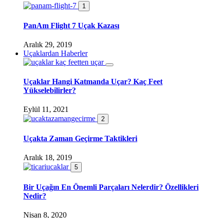
1
PanAm Flight 7 Uçak Kazası
Aralık 29, 2019
Uçaklardan Haberler
Uçaklar Hangi Katmanda Uçar? Kaç Feet
Yükselebilirler?
Eylül 11, 2021
2
Uçakta Zaman Geçirme Taktikleri
Aralık 18, 2019
5
Bir Uçağın En Önemli Parçaları Nelerdir? Özellikleri
Nedir?
Nisan 8, 2020