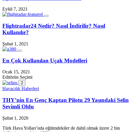
Eylül 7, 2021
Flightradar24 Nedir? Nasıl İndirilir? Nasıl
Kullanılır?
Şubat 1, 2021
En Çok Kullanılan Uçak Modelleri
Ocak 15, 2021
Editörün Seçimi
2
Havacılık Haberleri
THY’nin En Genç Kaptan Pilotu 29 Yaşındaki Selin
Sevimli Oldu
Şubat 1, 2020
Türk Hava Yolları’nda eğitimdekiler de dahil olmak üzere 2 bin