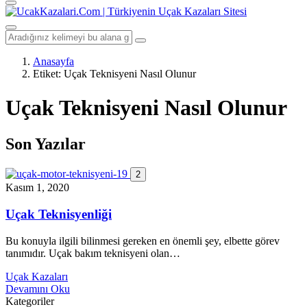
Anasayfa
Etiket:
Uçak Teknisyeni Nasıl Olunur
Uçak Teknisyeni Nasıl Olunur
Son Yazılar
2
Kasım 1, 2020
Uçak Teknisyenliği
Bu konuyla ilgili bilinmesi gereken en önemli şey, elbette görev
tanımıdır. Uçak bakım teknisyeni olan…
Uçak Kazaları
Devamını Oku
Kategoriler