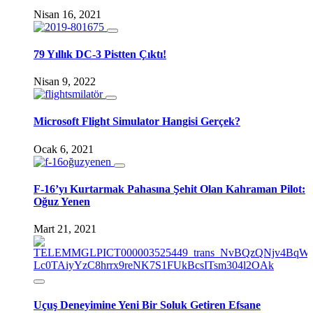
Nisan 16, 2021
79 Yıllık DC-3 Pistten Çıktı!
Nisan 9, 2022
Microsoft Flight Simulator Hangisi Gerçek?
Ocak 6, 2021
F-16’yı Kurtarmak Pahasına Şehit Olan Kahraman Pilot:
Oğuz Yenen
Mart 21, 2021
Uçuş Deneyimine Yeni Bir Soluk Getiren Efsane