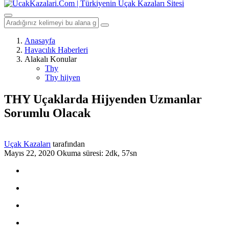
Anasayfa
Havacılık Haberleri
Alakalı Konular
Thy
Thy hijyen
THY Uçaklarda Hijyenden Uzmanlar
Sorumlu Olacak
Uçak Kazaları
tarafından
Mayıs 22, 2020
Okuma süresi: 2dk, 57sn