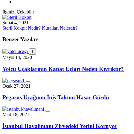
İlginizi Çekebilir
Şubat 4, 2021
Steril Kokpit Nedir? Kuralları Nelerdir?
Benzer Yazılar
1
Mayıs 14, 2020
Yolcu Uçaklarının Kanat Uçları Neden Kıvrıktır?
Ocak 27, 2021
Pegasus Uçağının İniş Takımı Hasar Gördü
Mart 18, 2021
İstanbul Havalimanı Zirvedeki Yerini Koruyor