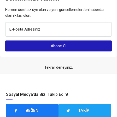
Hemen ücretsiz üye olun ve yeni güncellemelerden haberdar
olan ilk kişi olun.
E-Posta Adresiniz
Tekrar deneyiniz.
Sosyal Medya’da Bizi Takip Edin!
BEĞEN
TAKIP