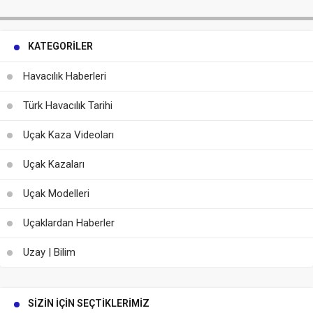
KATEGORILER
Havacılık Haberleri
Türk Havacılık Tarihi
Uçak Kaza Videoları
Uçak Kazaları
Uçak Modelleri
Uçaklardan Haberler
Uzay | Bilim
SIZIN İÇIN SEÇTIKLERIMIZ