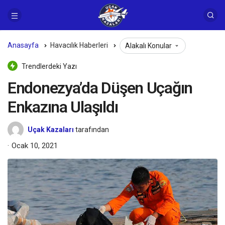
Anasayfa
Havacılık Haberleri
Alakalı Konular
Trendlerdeki Yazı
Endonezya’da Düşen Uçağın
Enkazına Ulaşıldı
Uçak Kazaları
tarafından
Ocak 10, 2021