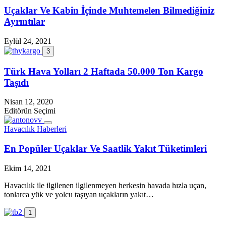
Uçaklar Ve Kabin İçinde Muhtemelen Bilmediğiniz
Ayrıntılar
Eylül 24, 2021
3
Türk Hava Yolları 2 Haftada 50.000 Ton Kargo
Taşıdı
Nisan 12, 2020
Editörün Seçimi
Havacılık Haberleri
En Popüler Uçaklar Ve Saatlik Yakıt Tüketimleri
Ekim 14, 2021
Havacılık ile ilgilenen ilgilenmeyen herkesin havada hızla uçan,
tonlarca yük ve yolcu taşıyan uçakların yakıt…
1