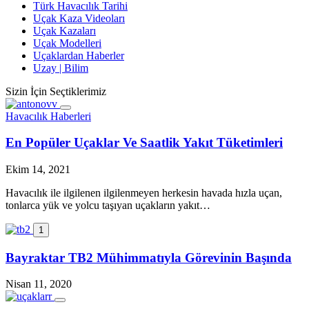
Türk Havacılık Tarihi
Uçak Kaza Videoları
Uçak Kazaları
Uçak Modelleri
Uçaklardan Haberler
Uzay | Bilim
Sizin İçin Seçtiklerimiz
Havacılık Haberleri
En Popüler Uçaklar Ve Saatlik Yakıt Tüketimleri
Ekim 14, 2021
Havacılık ile ilgilenen ilgilenmeyen herkesin havada hızla uçan,
tonlarca yük ve yolcu taşıyan uçakların yakıt…
1
Bayraktar TB2 Mühimmatıyla Görevinin Başında
Nisan 11, 2020