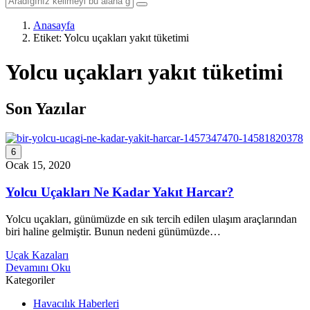
Anasayfa
Etiket:
Yolcu uçakları yakıt tüketimi
Yolcu uçakları yakıt tüketimi
Son Yazılar
6
Ocak 15, 2020
Yolcu Uçakları Ne Kadar Yakıt Harcar?
Yolcu uçakları, günümüzde en sık tercih edilen ulaşım araçlarından
biri haline gelmiştir. Bunun nedeni günümüzde…
Uçak Kazaları
Devamını Oku
Kategoriler
Havacılık Haberleri