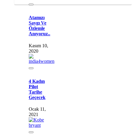
Atamızı
Saygı Ve
Özlemle
Anıyoruz..
Kasım 10,
2020
4 Kadın
Pilot
Tarihe
Geçecek
Ocak 11,
2021