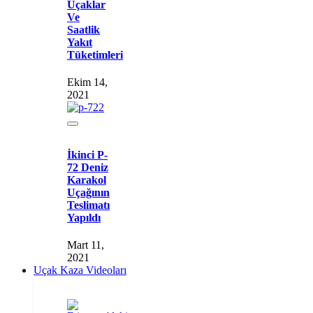
Uçaklar
Ve
Saatlik
Yakıt
Tüketimleri
Ekim 14,
2021
İkinci P-
72 Deniz
Karakol
Uçağının
Teslimatı
Yapıldı
Mart 11,
2021
Uçak Kaza Videoları