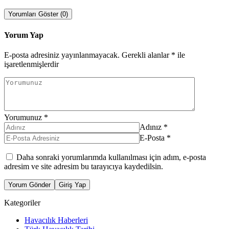
Yorumları Göster (0)
Yorum Yap
E-posta adresiniz yayınlanmayacak.
Gerekli alanlar
*
ile
işaretlenmişlerdir
Yorumunuz
*
Adınız
*
E-Posta
*
Daha sonraki yorumlarımda kullanılması için adım, e-posta
adresim ve site adresim bu tarayıcıya kaydedilsin.
Yorum Gönder
Giriş Yap
Kategoriler
Havacılık Haberleri