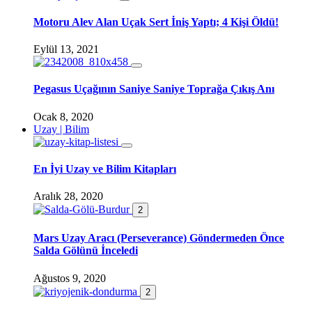
Motoru Alev Alan Uçak Sert İniş Yaptı; 4 Kişi Öldü!
Eylül 13, 2021
Pegasus Uçağının Saniye Saniye Toprağa Çıkış Anı
Ocak 8, 2020
Uzay | Bilim
En İyi Uzay ve Bilim Kitapları
Aralık 28, 2020
2
Mars Uzay Aracı (Perseverance) Göndermeden Önce
Salda Gölünü İnceledi
Ağustos 9, 2020
2