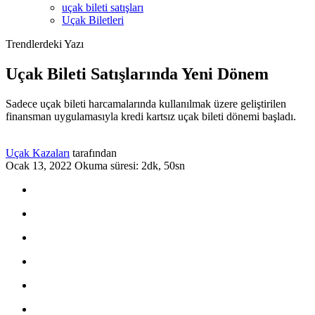
uçak bileti satışları
Uçak Biletleri
Trendlerdeki Yazı
Uçak Bileti Satışlarında Yeni Dönem
Sadece uçak bileti harcamalarında kullanılmak üzere geliştirilen
finansman uygulamasıyla kredi kartsız uçak bileti dönemi başladı.
Uçak Kazaları
tarafından
Ocak 13, 2022
Okuma süresi: 2dk, 50sn