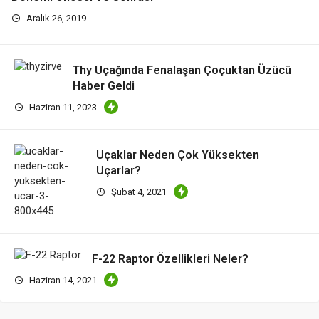
Aralık 26, 2019
Thy Uçağında Fenalaşan Çoçuktan Üzücü
Haber Geldi
Haziran 11, 2023
Uçaklar Neden Çok Yüksekten
Uçarlar?
Şubat 4, 2021
F-22 Raptor Özellikleri Neler?
Haziran 14, 2021