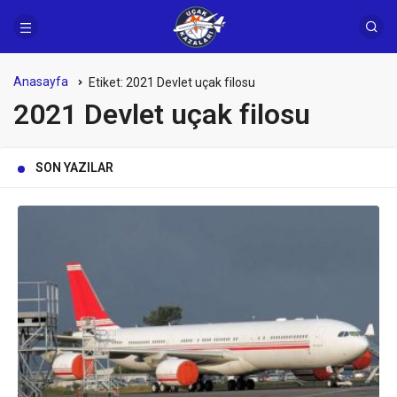
Anasayfa
Etiket:
2021 Devlet uçak filosu
2021 Devlet uçak filosu
SON YAZILAR