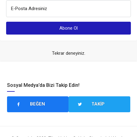
E-Posta Adresiniz
Tekrar deneyiniz.
Sosyal Medya’da Bizi Takip Edin!
BEĞEN
TAKIP