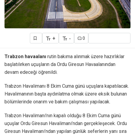
+
-
0
Trabzon havaalanı
rutin bakıma alınmak üzere hazırlıklar
başlatılırken uçuşların da Ordu Giresun Havaalanından
devam edeceği öğrenildi.
Trabzon Havalimanı 8 Ekim Cuma günü uçuşlara kapatılacak.
Havalimanının başta aydınlatma olmak üzere eksik bulunan
bölümlerinde onarım ve bakım çalışması yapılacak.
Trabzon Havalimanı’nın kapalı olduğu 8 Ekim Cuma günü
uçuşlar Ordu Giresun Havalimanı’ndan gerçekleşecek. Ordu
Giresun Havalimanı’ndan yapılan günlük seferlerin yanı sıra