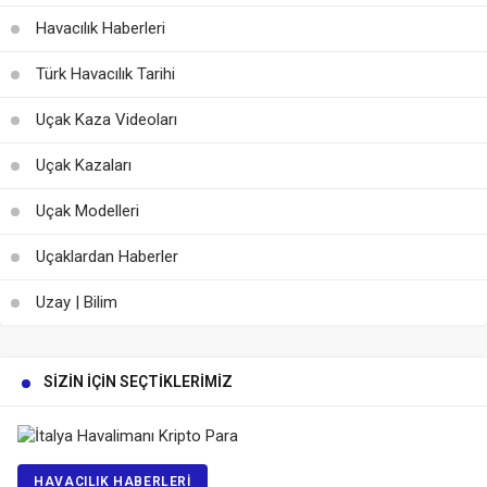
Havacılık Haberleri
Türk Havacılık Tarihi
Uçak Kaza Videoları
Uçak Kazaları
Uçak Modelleri
Uçaklardan Haberler
Uzay | Bilim
SIZIN İÇIN SEÇTIKLERIMIZ
HAVACILIK HABERLERI