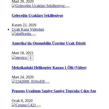
Mart 29, 2020
Geleceğin Uçakları Şekilleniyor
Kasım 22, 2020
Uçak Kaza Videoları
Amerika’da Otomobilin Üzerine Uçak Düştü
Mart 18, 2021
1
Meksikadaki Helikopter Kazası 1 Ölü (Video)
Mart 24, 2020
Pegasus Uçağının Saniye Saniye Toprağa Çıkış Anı
Ocak 8, 2020