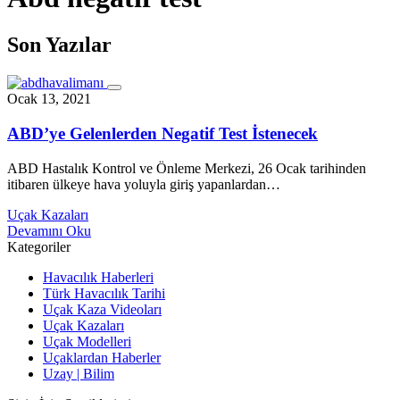
Son Yazılar
Ocak 13, 2021
ABD’ye Gelenlerden Negatif Test İstenecek
ABD Hastalık Kontrol ve Önleme Merkezi, 26 Ocak tarihinden
itibaren ülkeye hava yoluyla giriş yapanlardan…
Uçak Kazaları
Devamını Oku
Kategoriler
Havacılık Haberleri
Türk Havacılık Tarihi
Uçak Kaza Videoları
Uçak Kazaları
Uçak Modelleri
Uçaklardan Haberler
Uzay | Bilim