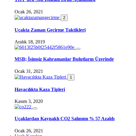
Ocak 26, 2021
2
Uçakta Zaman Geçirme Taktikleri
Aralık 18, 2019
MSB; İsimsiz Kahramanlar Bulutların Üzerinde
Ocak 31, 2021
1
Havacılıkta Kaza Tipleri
Kasım 3, 2020
Uçaklardan Kaynaklı CO2 Salınımı % 57 Azaldı
Ocak 26, 2021