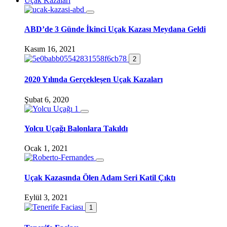
Uçak Kazaları
ABD’de 3 Günde İkinci Uçak Kazası Meydana Geldi
Kasım 16, 2021
2
2020 Yılında Gerçekleşen Uçak Kazaları
Şubat 6, 2020
Yolcu Uçağı Balonlara Takıldı
Ocak 1, 2021
Uçak Kazasında Ölen Adam Seri Katil Çıktı
Eylül 3, 2021
1