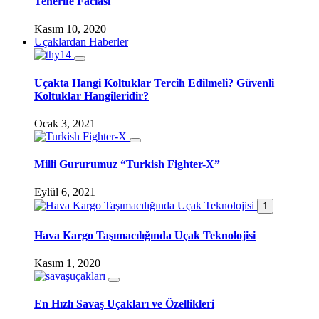
Tenerife Faciası
Kasım 10, 2020
Uçaklardan Haberler
Uçakta Hangi Koltuklar Tercih Edilmeli? Güvenli
Koltuklar Hangileridir?
Ocak 3, 2021
Milli Gururumuz “Turkish Fighter-X”
Eylül 6, 2021
1
Hava Kargo Taşımacılığında Uçak Teknolojisi
Kasım 1, 2020
En Hızlı Savaş Uçakları ve Özellikleri