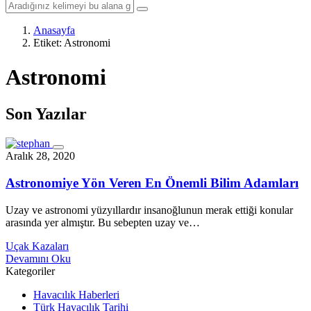
Anasayfa
Etiket:
Astronomi
Astronomi
Son Yazılar
Aralık 28, 2020
Astronomiye Yön Veren En Önemli Bilim Adamları
Uzay ve astronomi yüzyıllardır insanoğlunun merak ettiği konular
arasında yer almıştır. Bu sebepten uzay ve…
Uçak Kazaları
Devamını Oku
Kategoriler
Havacılık Haberleri
Türk Havacılık Tarihi