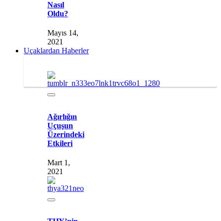
Nasıl
Oldu?
Mayıs 14,
2021
Uçaklardan Haberler
Ağırlığın
Uçuşun
Üzerindeki
Etkileri
Mart 1,
2021