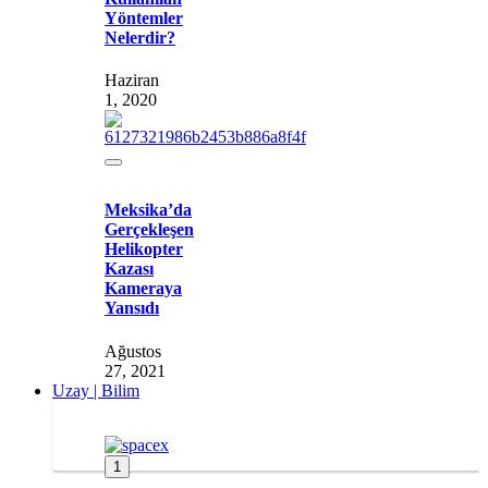
Yöntemler
Nelerdir?
Haziran
1, 2020
Meksika’da
Gerçekleşen
Helikopter
Kazası
Kameraya
Yansıdı
Ağustos
27, 2021
Uzay | Bilim
1