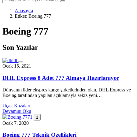
Anasayfa
Etiket:
Boeing 777
Boeing 777
Son Yazılar
Ocak 15, 2021
DHL Express 8 Adet 777 Almaya Hazırlanıyor
Dünyanın lider ekspres kargo şirketlerinden olan, DHL Express ve
Boeing tarafından yapılan açıklamayla sekiz yeni…
Uçak Kazaları
Devamını Oku
1
Ocak 7, 2020
Boeing 777 Teknik Özellikleri