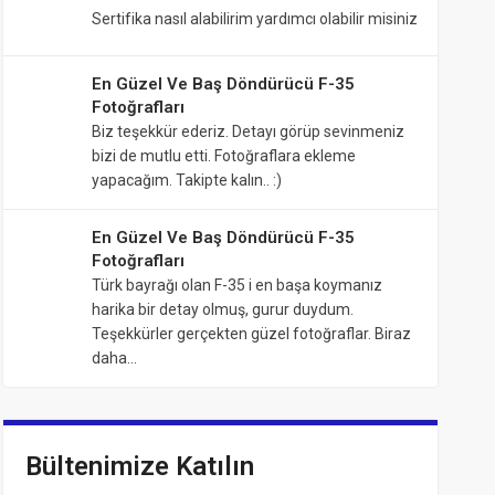
Sertifika nasıl alabilirim yardımcı olabilir misiniz
En Güzel Ve Baş Döndürücü F-35
Fotoğrafları
Biz teşekkür ederiz. Detayı görüp sevinmeniz
bizi de mutlu etti. Fotoğraflara ekleme
yapacağım. Takipte kalın.. :)
En Güzel Ve Baş Döndürücü F-35
Fotoğrafları
Türk bayrağı olan F-35 i en başa koymanız
harika bir detay olmuş, gurur duydum.
Teşekkürler gerçekten güzel fotoğraflar. Biraz
daha…
Bültenimize Katılın