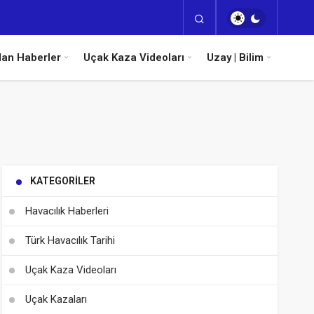
dan Haberler
Uçak Kaza Videoları
Uzay | Bilim
KATEGORILER
Havacılık Haberleri
Türk Havacılık Tarihi
Uçak Kaza Videoları
Uçak Kazaları