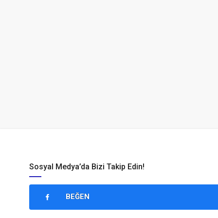
Sosyal Medya’da Bizi Takip Edin!
BEĞEN