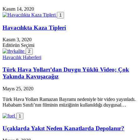
Kasım 14, 2020
1
Havacılıkta Kaza Tipleri
Kasım 3, 2020
Editörün Seçimi
2
Havacılık Haberleri
Türk Hava Yolları’dan Duygu Yüklü Video; Çok
Yakında Kavuşacağız
Mayıs 25, 2020
Türk Hava Yolları Ramazan Bayramı nedeniyle bir video yayınladı.
Hababam Sınıfı’nın filminin müziğinin kullanıldığı duygusal…
1
Uçaklarda Yakıt Neden Kanatlarda Depolanır?