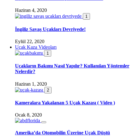
Haziran 4, 2020
1
İngiliz Savaş Uçakları Devriyede!
Eylül 22, 2020
Uçak Kaza Videoları
1
Uçakların Bakımı Nasıl Yapılır? Kullanılan Yöntemler
Nelerdir?
Haziran 1, 2020
2
Kameralara Yakalanan 5 Uçak Kazası ( Video )
Ocak 8, 2020
Amerika’da Otomobilin Üzerine Uçak Düştü