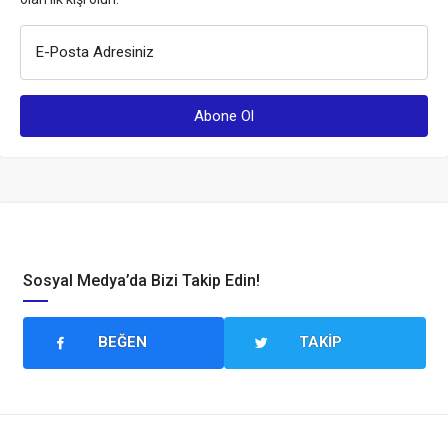
E-Posta Adresiniz
Sosyal Medya’da Bizi Takip Edin!
BEĞEN
TAKIP