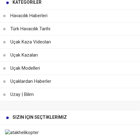
KATEGORILER
Havacılık Haberleri
Türk Havacılık Tarihi
Uçak Kaza Videoları
Uçak Kazaları
Uçak Modelleri
Uçaklardan Haberler
Uzay | Bilim
SIZIN İÇIN SEÇTIKLERIMIZ