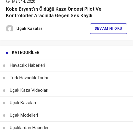
Mart 14, 2020
Kobe Bryant’ın Öldüğü Kaza Öncesi Pilot Ve
Kontrolörler Arasında Geçen Ses Kaydı
Uçak Kazaları
DEVAMINI OKU
KATEGORILER
Havacılık Haberleri
Türk Havacılık Tarihi
Uçak Kaza Videoları
Uçak Kazaları
Uçak Modelleri
Uçaklardan Haberler