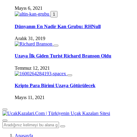
Mayıs 6, 2021
1
Dünyanın En Nadir Kan Grubu: RHNull
Aralık 31, 2019
Uzaya İlk Giden Turist Richard Branson Oldu
Temmuz 12, 2021
Kripto Para Birimi Uzaya Götürülecek
Mayıs 11, 2021
Anasayfa