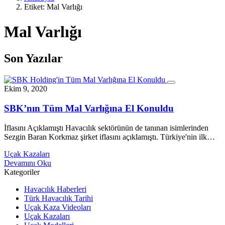
Etiket:
Mal Varlığı
Mal Varlığı
Son Yazılar
Ekim 9, 2020
SBK’nın Tüm Mal Varlığına El Konuldu
İflasını Açıklamıştı Havacılık sektörünün de tanınan isimlerinden
Sezgin Baran Korkmaz şirket iflasını açıklamıştı. Türkiye'nin ilk…
Uçak Kazaları
Devamını Oku
Kategoriler
Havacılık Haberleri
Türk Havacılık Tarihi
Uçak Kaza Videoları
Uçak Kazaları