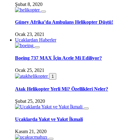
Şubat 8, 2020
Güney Afrika’da Ambulans Helikopter Düştü!
Ocak 23, 2021
Uçaklardan Haberler
Boeing 737 MAX İçin Acele Mi Ediliyor?
Ocak 25, 2021
1
Atak Helikopter Yerli Mi? Özellikleri Neler?
Şubat 25, 2020
Uçaklarda Yakıt ve Yakıt İkmali
Kasım 21, 2020