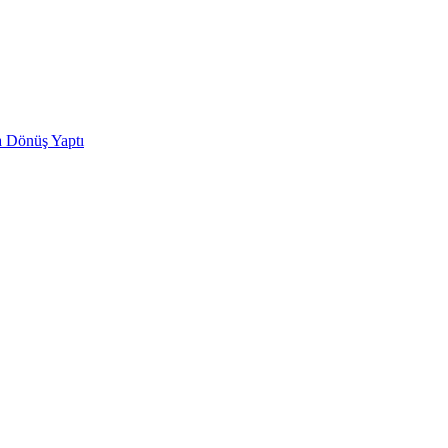
 Dönüş Yaptı