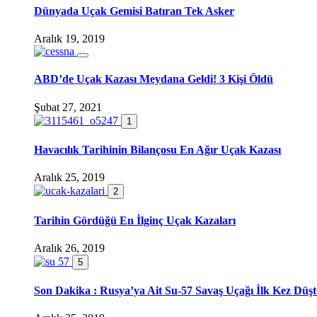
Dünyada Uçak Gemisi Batıran Tek Asker
Aralık 19, 2019
ABD’de Uçak Kazası Meydana Geldi! 3 Kişi Öldü
Şubat 27, 2021
1
Havacılık Tarihinin Bilançosu En Ağır Uçak Kazası
Aralık 25, 2019
2
Tarihin Gördüğü En İlginç Uçak Kazaları
Aralık 26, 2019
5
Son Dakika : Rusya’ya Ait Su-57 Savaş Uçağı İlk Kez Düş