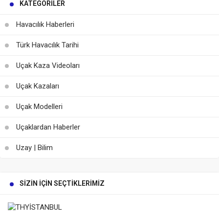
KATEGORILER
Havacılık Haberleri
Türk Havacılık Tarihi
Uçak Kaza Videoları
Uçak Kazaları
Uçak Modelleri
Uçaklardan Haberler
Uzay | Bilim
SIZIN İÇIN SEÇTIKLERIMIZ