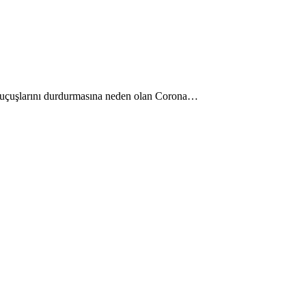
in uçuşlarını durdurmasına neden olan Corona…