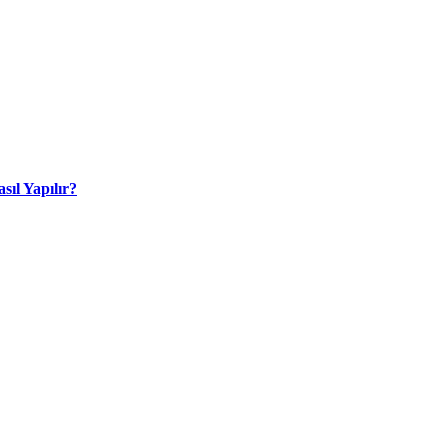
sıl Yapılır?