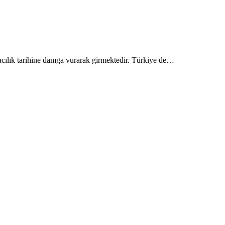
acılık tarihine damga vurarak girmektedir. Türkiye de…