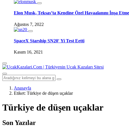
Elon Musk, Teksas’ta Kendine Özel Havaalanını İnşa Etm
Ağustos 7, 2022
SpaceX Starship SN20′ Yi Test Eetti
Kasım 16, 2021
Anasayfa
Etiket:
Türkiye de düşen uçaklar
Türkiye de düşen uçaklar
Son Yazılar