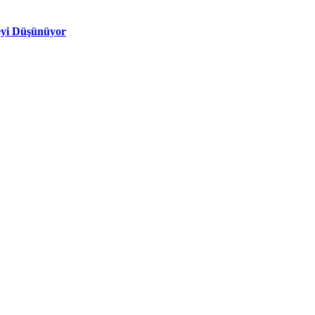
eyi Düşünüyor