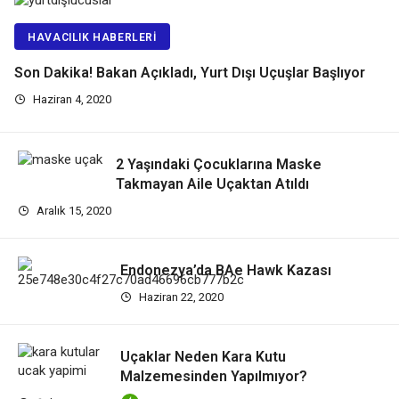
HAVACILIK HABERLERI
Son Dakika! Bakan Açıkladı, Yurt Dışı Uçuşlar Başlıyor
Haziran 4, 2020
2 Yaşındaki Çocuklarına Maske
Takmayan Aile Uçaktan Atıldı
Aralık 15, 2020
Endonezya’da BAe Hawk Kazası
Haziran 22, 2020
Uçaklar Neden Kara Kutu
Malzemesinden Yapılmıyor?