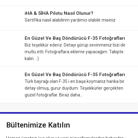
iHA & SİHA Pilotu Nasıl Olunur?
Sertifika nasıl alabilirim yardımcı olabilir misiniz
En Güzel Ve Baş Döndürücü F-35 Fotoğrafları
Biz teşekkür ederiz. Detayı görüp sevinmeniz bizi de
mutlu etti. Fotoğraflara ekleme yapacağım. Takipte
kalın.. :)
En Güzel Ve Baş Döndürücü F-35 Fotoğrafları
Türk bayrağı olan F-35 i en başa koymanız harika bir
detay olmuş, gurur duydum. Teşekkürler gerçekten
güzel fotoğraflar. Biraz daha…
Bültenimize Katılın