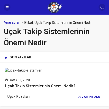
Anasayfa
Etiket:
Uçak Takip Sistemlerinin Önemi Nedir
Uçak Takip Sistemlerinin
Önemi Nedir
SON YAZILAR
Ocak 11, 2020
Uçak Takip Sistemlerinin Önemi Nedir?
Uçak Kazaları
DEVAMINI OKU