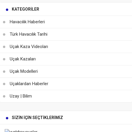
KATEGORILER
Havacılık Haberleri
Türk Havacılık Tarihi
Uçak Kaza Videoları
Uçak Kazaları
Uçak Modelleri
Uçaklardan Haberler
Uzay | Bilim
SIZIN İÇIN SEÇTIKLERIMIZ