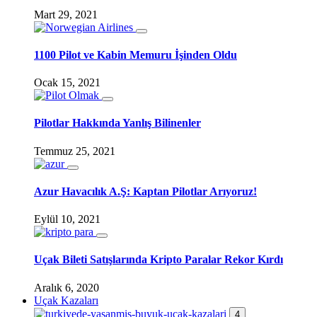
Mart 29, 2021
1100 Pilot ve Kabin Memuru İşinden Oldu
Ocak 15, 2021
Pilotlar Hakkında Yanlış Bilinenler
Temmuz 25, 2021
Azur Havacılık A.Ş: Kaptan Pilotlar Arıyoruz!
Eylül 10, 2021
Uçak Bileti Satışlarında Kripto Paralar Rekor Kırdı
Aralık 6, 2020
Uçak Kazaları
4