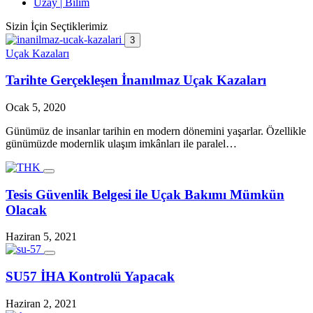
Uzay | Bilim
Sizin İçin Seçtiklerimiz
3
Uçak Kazaları
Tarihte Gerçekleşen İnanılmaz Uçak Kazaları
Ocak 5, 2020
Günümüz de insanlar tarihin en modern dönemini yaşarlar. Özellikle
günümüzde modernlik ulaşım imkânları ile paralel…
Tesis Güvenlik Belgesi ile Uçak Bakımı Mümkün
Olacak
Haziran 5, 2021
SU57 İHA Kontrolü Yapacak
Haziran 2, 2021