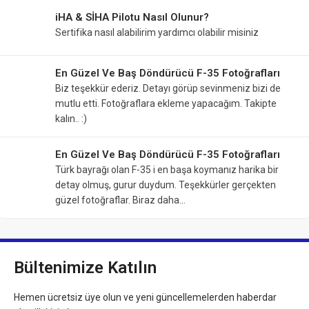
iHA & SİHA Pilotu Nasıl Olunur?
Sertifika nasıl alabilirim yardımcı olabilir misiniz
En Güzel Ve Baş Döndürücü F-35 Fotoğrafları
Biz teşekkür ederiz. Detayı görüp sevinmeniz bizi de
mutlu etti. Fotoğraflara ekleme yapacağım. Takipte
kalın.. :)
En Güzel Ve Baş Döndürücü F-35 Fotoğrafları
Türk bayrağı olan F-35 i en başa koymanız harika bir
detay olmuş, gurur duydum. Teşekkürler gerçekten
güzel fotoğraflar. Biraz daha…
Bültenimize Katılın
Hemen ücretsiz üye olun ve yeni güncellemelerden haberdar