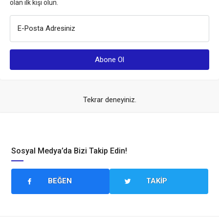
olan ilk kişi olun.
E-Posta Adresiniz
Tekrar deneyiniz.
Sosyal Medya’da Bizi Takip Edin!
BEĞEN
TAKIP