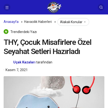
Anasayfa
Havacılık Haberleri
Alakalı Konular
Trendlerdeki Yazı
THY, Çocuk Misafirlere Özel
Seyahat Setleri Hazırladı
Uçak Kazaları
tarafından
Kasım 7, 2021