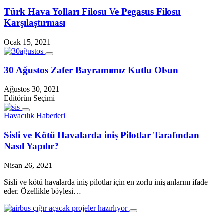
Türk Hava Yolları Filosu Ve Pegasus Filosu
Karşılaştırması
Ocak 15, 2021
30 Ağustos Zafer Bayramımız Kutlu Olsun
Ağustos 30, 2021
Editörün Seçimi
Havacılık Haberleri
Sisli ve Kötü Havalarda iniş Pilotlar Tarafından
Nasıl Yapılır?
Nisan 26, 2021
Sisli ve kötü havalarda iniş pilotlar için en zorlu iniş anlarını ifade
eder. Özellikle böylesi…