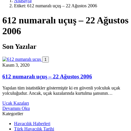
Anasayfa
Etiket:
612 numaralı uçuş – 22 Ağustos 2006
612 numaralı uçuş – 22 Ağustos
2006
Son Yazılar
1
Kasım 3, 2020
612 numaralı uçuş – 22 Ağustos 2006
Yapılan tüm istatistikler göstermiştir ki en güvenli yolculuk uçak
yolculuğudur. Ancak, uçak kazalarında kurtulma şansının…
Uçak Kazaları
Devamını Oku
Kategoriler
Havacılık Haberleri
Türk Havacılık Tarihi