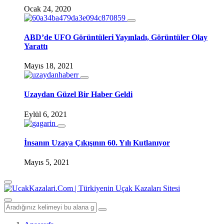
Ocak 24, 2020
ABD’de UFO Görüntüleri Yayınladı, Görüntüler Olay
Yarattı
Mayıs 18, 2021
Uzaydan Güzel Bir Haber Geldi
Eylül 6, 2021
İnsanın Uzaya Çıkışının 60. Yılı Kutlanıyor
Mayıs 5, 2021