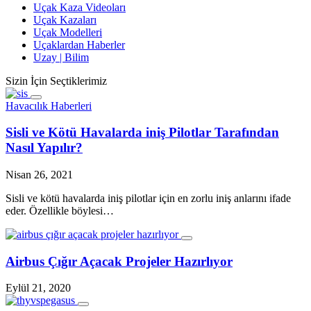
Uçak Kaza Videoları
Uçak Kazaları
Uçak Modelleri
Uçaklardan Haberler
Uzay | Bilim
Sizin İçin Seçtiklerimiz
Havacılık Haberleri
Sisli ve Kötü Havalarda iniş Pilotlar Tarafından
Nasıl Yapılır?
Nisan 26, 2021
Sisli ve kötü havalarda iniş pilotlar için en zorlu iniş anlarını ifade
eder. Özellikle böylesi…
Airbus Çığır Açacak Projeler Hazırlıyor
Eylül 21, 2020