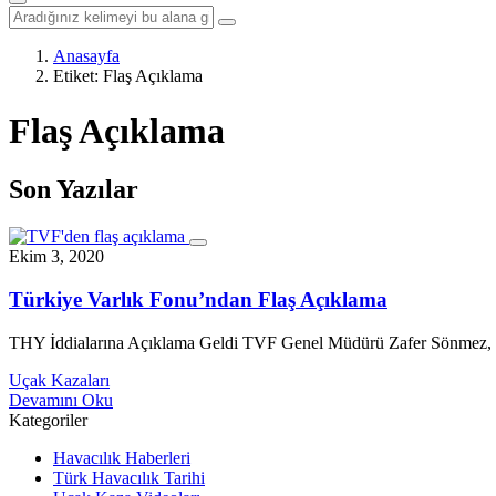
Anasayfa
Etiket:
Flaş Açıklama
Flaş Açıklama
Son Yazılar
Ekim 3, 2020
Türkiye Varlık Fonu’ndan Flaş Açıklama
THY İddialarına Açıklama Geldi TVF Genel Müdürü Zafer Sönmez, Tür
Uçak Kazaları
Devamını Oku
Kategoriler
Havacılık Haberleri
Türk Havacılık Tarihi