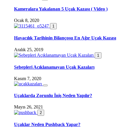
Kameralara Yakalanan 5 Uçak Kazası ( Video )
Ocak 8, 2020
1
Havacılık Tarihinin Bilançosu En Ağır Uçak Kazası
Aralık 25, 2019
1
Sebepleri Açıklanamayan Uçak Kazaları
Kasım 7, 2020
Uçaklarda Zorunlu İniş Neden Yapılır?
Mayıs 26, 2021
2
Uçaklar Neden Pushback Yapar?