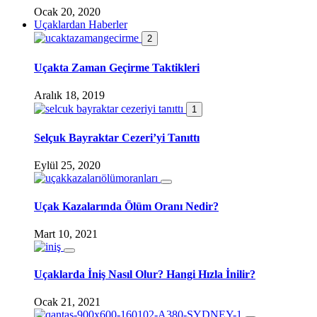
Ocak 20, 2020
Uçaklardan Haberler
2
Uçakta Zaman Geçirme Taktikleri
Aralık 18, 2019
1
Selçuk Bayraktar Cezeri’yi Tanıttı
Eylül 25, 2020
Uçak Kazalarında Ölüm Oranı Nedir?
Mart 10, 2021
Uçaklarda İniş Nasıl Olur? Hangi Hızla İnilir?
Ocak 21, 2021