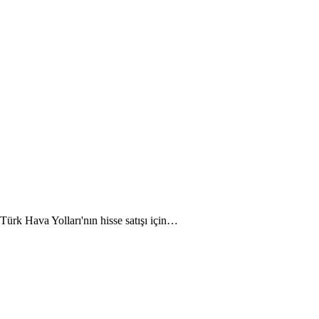
k Hava Yolları'nın hisse satışı için…