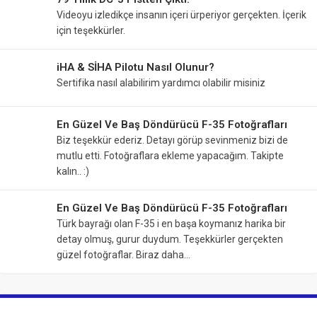
Videoyu izledikçe insanın içeri ürperiyor gerçekten. İçerik
için teşekkürler.
iHA & SİHA Pilotu Nasıl Olunur?
Sertifika nasıl alabilirim yardımcı olabilir misiniz
En Güzel Ve Baş Döndürücü F-35 Fotoğrafları
Biz teşekkür ederiz. Detayı görüp sevinmeniz bizi de
mutlu etti. Fotoğraflara ekleme yapacağım. Takipte
kalın.. :)
En Güzel Ve Baş Döndürücü F-35 Fotoğrafları
Türk bayrağı olan F-35 i en başa koymanız harika bir
detay olmuş, gurur duydum. Teşekkürler gerçekten
güzel fotoğraflar. Biraz daha…