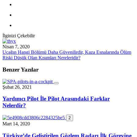
İlginizi Çekebilir
Nisan 7, 2020
Uçağın Hangi Bölümü Daha Güvenilirdir, Kaza Esnalarında Ölüm
Riski Düşük Olan Kısımları Nereleridir?
Benzer Yazılar
Şubat 26, 2021
Yardımcı Pilot İle Pilot Arasındaki Farklar
Nelerdir?
2
Mart 14, 2020
Türkiye’de Geliştirilen Gözlem Radarı İlk Görevine