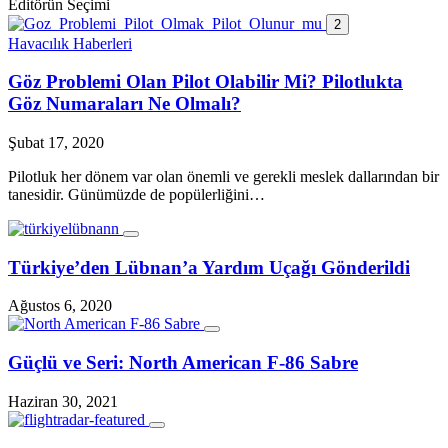
Editörün Seçimi
2
Havacılık Haberleri
Göz Problemi Olan Pilot Olabilir Mi? Pilotlukta
Göz Numaraları Ne Olmalı?
Şubat 17, 2020
Pilotluk her dönem var olan önemli ve gerekli meslek dallarından bir
tanesidir. Günümüzde de popülerliğini…
Türkiye’den Lübnan’a Yardım Uçağı Gönderildi
Ağustos 6, 2020
Güçlü ve Seri: North American F-86 Sabre
Haziran 30, 2021