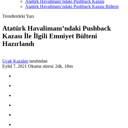
Atatürk Havalimanı’ndaki Pushback Kazası
Atatürk Havalimanı’ndaki Pushback Kazası Bülteni
Trendlerdeki Yazı
Atatürk Havalimanı’ndaki Pushback
Kazası İle İlgili Emniyet Bülteni
Hazırlandı
Uçak Kazaları
tarafından
Eylül 7, 2021
Okuma süresi: 2dk, 18sn