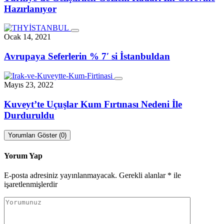
Hazırlanıyor
Ocak 14, 2021
Avrupaya Seferlerin % 7′ si İstanbuldan
Mayıs 23, 2022
Kuveyt’te Uçuşlar Kum Fırtınası Nedeni İle
Durduruldu
Yorumları Göster (0)
Yorum Yap
E-posta adresiniz yayınlanmayacak.
Gerekli alanlar
*
ile
işaretlenmişlerdir