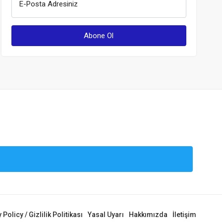
E-Posta Adresiniz
 Policy / Gizlilik Politikası
Yasal Uyarı
Hakkımızda
İletişim