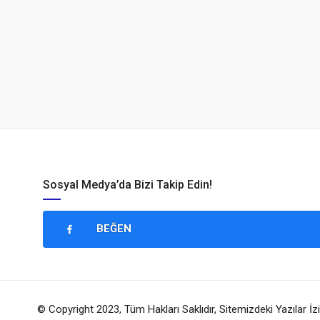
Sosyal Medya’da Bizi Takip Edin!
BEĞEN
© Copyright 2023, Tüm Hakları Saklıdır, Sitemizdeki Yazılar İ