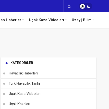
dan Haberler
Uçak Kaza Videoları
Uzay | Bilim
KATEGORILER
Havacılık Haberleri
Türk Havacılık Tarihi
Uçak Kaza Videoları
Uçak Kazaları