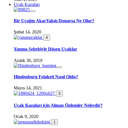
Uçak Kazaları
Bir Uçağın AkarYakıtı Donarsa Ne Olur?
Şubat 14, 2020
4
Yanma Sebebiyle Düşen Uçaklar
Aralık 30, 2019
Hindenburg Felaketi Nasıl Oldu?
Mayıs 14, 2021
3
Uçak Kazaları için Alınan Önlemler Nelerdir?
Ocak 9, 2020
1