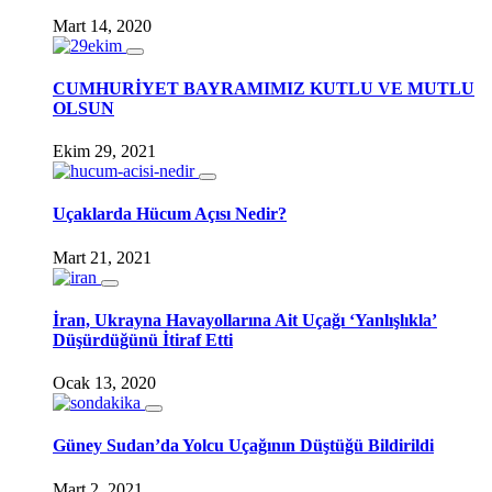
Mart 14, 2020
CUMHURİYET BAYRAMIMIZ KUTLU VE MUTLU
OLSUN
Ekim 29, 2021
Uçaklarda Hücum Açısı Nedir?
Mart 21, 2021
İran, Ukrayna Havayollarına Ait Uçağı ‘Yanlışlıkla’
Düşürdüğünü İtiraf Etti
Ocak 13, 2020
Güney Sudan’da Yolcu Uçağının Düştüğü Bildirildi
Mart 2, 2021