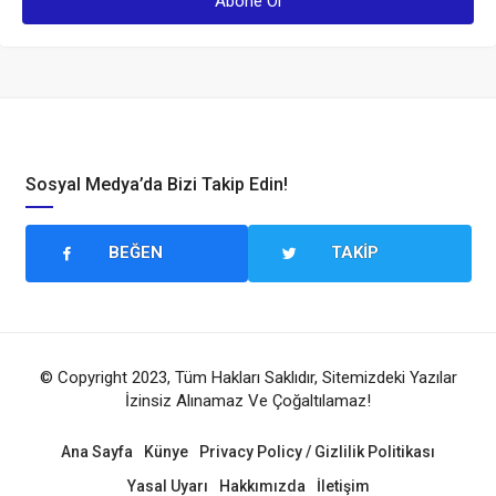
Sosyal Medya’da Bizi Takip Edin!
BEĞEN
TAKIP
© Copyright 2023, Tüm Hakları Saklıdır, Sitemizdeki Yazılar
İzinsiz Alınamaz Ve Çoğaltılamaz!
Ana Sayfa
Künye
Privacy Policy / Gizlilik Politikası
Yasal Uyarı
Hakkımızda
İletişim