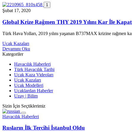
1
Şubat 17, 2020
Global Krize Rağmen THY 2019 Yılını Kar İle Kapat
Türk Hava Yolları, 2019 yılını yaşanan B737MAX krizine rağmen kar
Uçak Kazaları
Devamını Oku
Kategoriler
Havacılık Haberleri
Türk Havacılık Tarihi
Uçak Kaza Videoları
Uçak Kazaları
Uçak Modelleri
Uçaklardan Haberler
Uzay | Bilim
Sizin İçin Seçtiklerimiz
Havacılık Haberleri
Rusların İlk Tercihi İstanbul Oldu