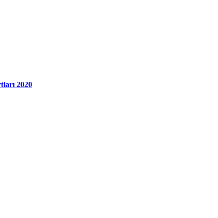
ları 2020