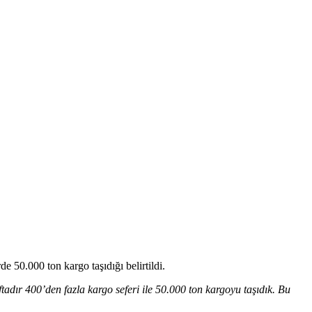
 50.000 ton kargo taşıdığı belirtildi.
tadır 400’den fazla kargo seferi ile 50.000 ton kargoyu taşıdık. Bu